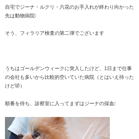
自宅でジーナ・ルクリ・六花のお手入れが終わり向かった
先は動物病院❕
そう、フィラリア検査の第二弾でございます
うちはゴールデンウィークに突入したけど、1日まで仕事
の会社も多いから比較的空いていた病院（とはいえ待った
けど🤣）
順番を待ち、診察室に入ってまずはジーナの採血❕