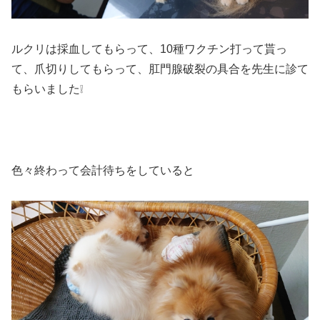
ルクリは採血してもらって、10種ワクチン打って貰っ
て、爪切りしてもらって、肛門腺破裂の具合を先生に診て
もらいました❕
色々終わって会計待ちをしていると