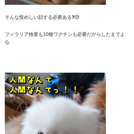
そんな恨めしい顔する必要ある❓😓
フィラリア検査も10種ワクチンも必要だからしたまでよ
💦