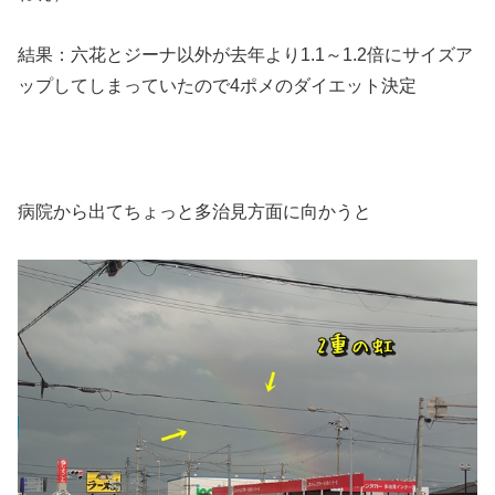
結果：六花とジーナ以外が去年より1.1～1.2倍にサイズア
ップしてしまっていたので4ポメのダイエット決定
病院から出てちょっと多治見方面に向かうと