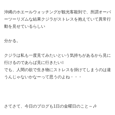
沖縄のホエールウォッチングが観光客殺到で、所謂オーバ
ーツーリズムな結果クジラがストレスを抱えていて異常行
動を見せているらしい
分かる。
クジラは私も一度見てみたいという気持ちがあるから見に
行けるのであらば見に行きたい❕❕
でも、人間の欲で生き物にストレスを掛けてしまうのは違
うんじゃないかなーって思うのよね・・・
さてさて、今日のブログも1日の金曜日のこと～🎶