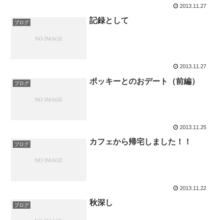
2013.11.27
記録として
ブログ
2013.11.27
ポッキーとのおデート（前編）
ブログ
2013.11.25
カフェから帰宅しました！！
ブログ
2013.11.22
秋深し
ブログ