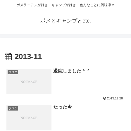
ポメラニアンが好き キャンプが好き 色んなことに興味津々
ポメとキャンプとetc.
2013-11
退院しました＾＾
ブログ
2013.11.28
たった今
ブログ