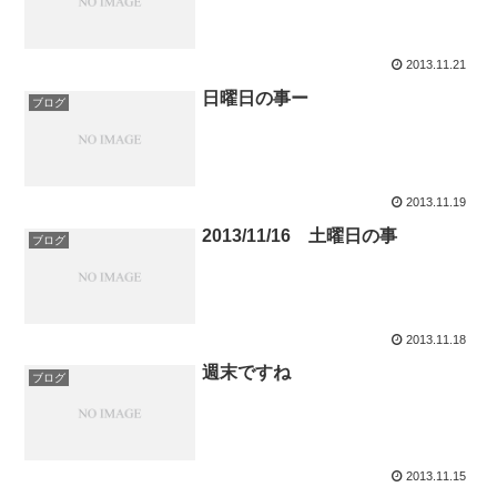
2013.11.21
日曜日の事ー
ブログ
2013.11.19
2013/11/16 土曜日の事
ブログ
2013.11.18
週末ですね
ブログ
2013.11.15