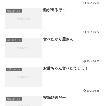
2014.06.28
船が出るぞ～
今日のペット
2014.06.27
食べたがり屋さん
今日のペット
2014.06.26
お爺ちゃん食べたでしょ！
今日のペット
2014.06.25
安眠妨害だー
今日のペット