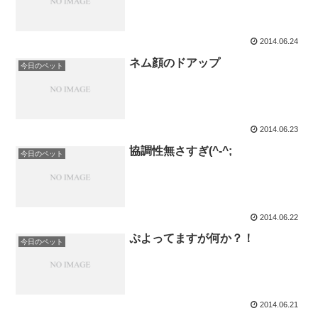
2014.06.24
ネム顔のドアップ
今日のペット
2014.06.23
協調性無さすぎ(^-^;
今日のペット
2014.06.22
ぷよってますが何か？！
今日のペット
2014.06.21