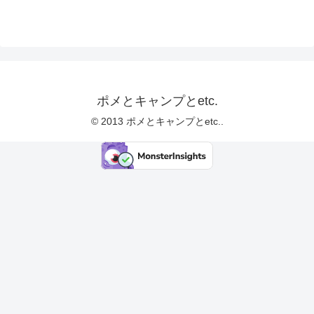
ポメとキャンプとetc.
© 2013 ポメとキャンプとetc..