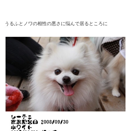
うるふとノワの相性の悪さに悩んで居るところに