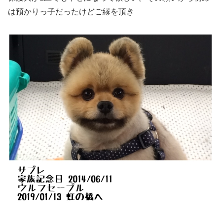
は預かりっ子だったけどご縁を頂き