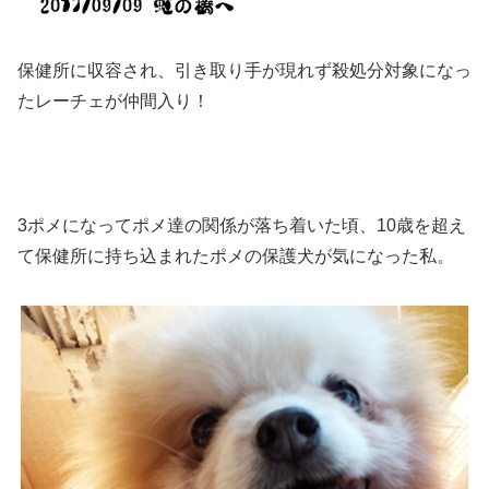
保健所に収容され、引き取り手が現れず殺処分対象になっ
たレーチェが仲間入り！
3ポメになってポメ達の関係が落ち着いた頃、10歳を超え
て保健所に持ち込まれたポメの保護犬が気になった私。