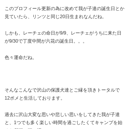
このプロフィール更新の為に改めて我が子達の誕生日とか
見ていたら、リンツと同じ20日生まれなんだね。
しかも、レーチェの命日が9/9、レーチェがうちに来た日
が9/30で丁度中間が六花の誕生日。。。
色々運命だね。
そんなこんなで沢山の保護犬達とご縁を頂きトータルで
12ポメと生活しております。
過去に沢山大変な思いや悲しい思いをしてきた我が子達
と、1つでも多く楽しい時間を過ごしたくてキャンプを始