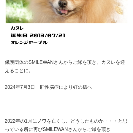
保護団体のSMILEWANさんからご縁を頂き、カヌレを迎
えることに。
2024年7月3日 肝性脳症により虹の橋へ
2022年の1月にノワを亡くし、どうしたものか・・・と思
っている所に再びSMILEWANさんからご縁を頂き