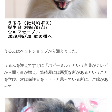
うるふはペットショップから迎えました。
うるふを迎えてすぐに「パピーミル」という言葉がテレビ
から聞く事が増え、繁殖屋には悪質な所があるということ
を学び、次は保護犬を・・・と思っている所に、ご縁があ
って