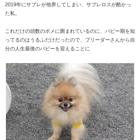
2019年にサブレが他界してしまい、サブレロスが酷かっ
た私。
これだけの頭数のポメに囲まれているのに、パピー期を知
ってるのはうるふだけだったので、ブリーダーさんから自
分の人生最後のパピーを迎えることに