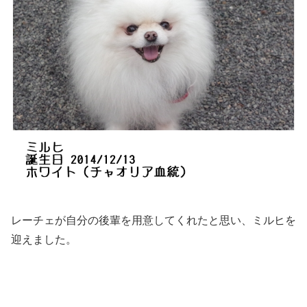
レーチェが自分の後輩を用意してくれたと思い、ミルヒを
迎えました。