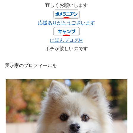
宜しくお願いします
応援ありがとうございます
にほんブログ村
ポチが欲しいのです
我が家のプロフィールを