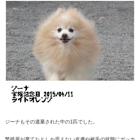
ジーナもその遺棄された中の1匹でした。
繁殖屋が棄てたとしか思えない皮膚や被毛の状態にガッカ