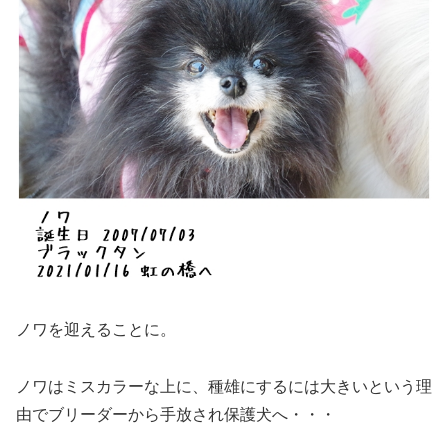
ノワを迎えることに。
ノワはミスカラーな上に、種雄にするには大きいという理
由でブリーダーから手放され保護犬へ・・・