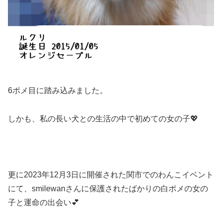
6ポメ目に踏み込みました。
しかも、私の長い犬との生活の中で初めての女の子💖
更に2023年12月3日に開催された関市でのわんこイベント
にて、smilewanさんに保護されたばかりの白ポメの女の
子と運命の出会い💕