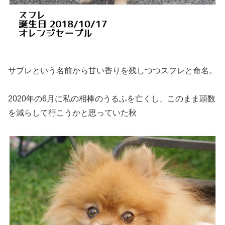
サブレという名前から甘い香りを残しつつスフレと命名。
2020年の6月に私の相棒のうるふを亡くし、このまま頭数
を減らして行こうかと思っていた秋