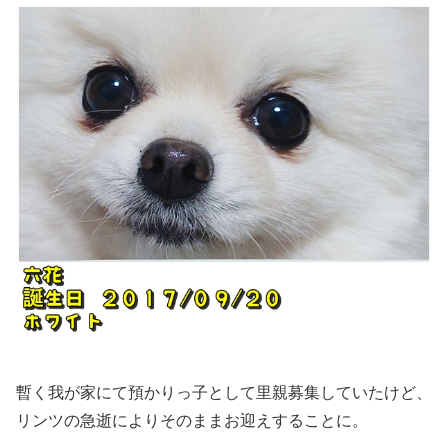
暫く我が家にて預かりっ子として里親募集していたけど、
リンツの急逝によりそのままお迎えすることに。