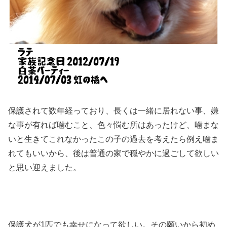
保護されて数年経っており、長くは一緒に居れない事、嫌
な事が有れば噛むこと、色々悩む所はあったけど、噛まな
いと生きてこれなかったこの子の過去を考えたら例え噛ま
れてもいいから、後は普通の家で穏やかに過ごして欲しい
と思い迎えました。
保護犬が1匹でも幸せになって欲しい。その願いから初め