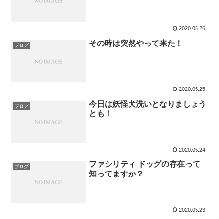
2020.05.26
その時は突然やって来た！
ブログ
2020.05.25
今日は妖怪犬洗いとなりましょう
ブログ
とも！
2020.05.24
ファシリティ ドッグの存在って
ブログ
知ってますか？
2020.05.23