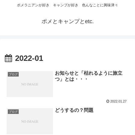
ポメラニアンが好き キャンプが好き 色んなことに興味津々
ポメとキャンプとetc.
2022-01
お知らせと「枯れるように旅立
ブログ
つ」とは・・・
2022.01.27
どうするの？問題
ブログ