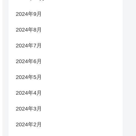
2024年9月
2024年8月
2024年7月
2024年6月
2024年5月
2024年4月
2024年3月
2024年2月