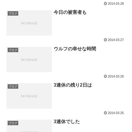
2014.03.28
今日の被害者も
ブログ
2014.03.27
ウルフの幸せな時間
ブログ
2014.03.26
3連休の残り2日は
ブログ
2014.03.25
3連休でした
ブログ