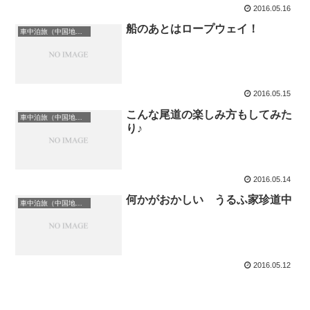
2016.05.16
船のあとはロープウェイ！
車中泊旅（中国地方）
2016.05.15
こんな尾道の楽しみ方もしてみた
車中泊旅（中国地方）
り♪
2016.05.14
何かがおかしい うるふ家珍道中
車中泊旅（中国地方）
2016.05.12