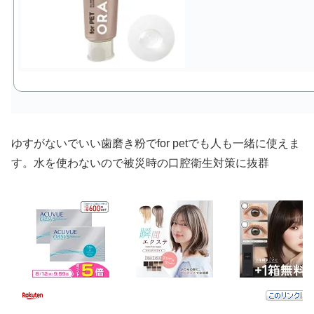
ゆすがないでいい歯磨き粉でfor petでも人も一緒に使えま
す。水を使わないので被災時の口腔衛生対策に抜群