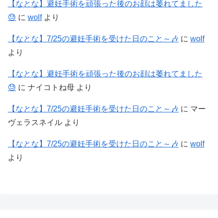
【なとな】避妊手術を頑張った後のお顔は萎れてました
😓
に
wolf
より
【なとな】7/25の避妊手術を受けた日のこと～🎶
に
wolf
より
【なとな】避妊手術を頑張った後のお顔は萎れてました
😓
に
ナイコトね母
より
【なとな】7/25の避妊手術を受けた日のこと～🎶
に
マー
ヴェラスネイル
より
【なとな】7/25の避妊手術を受けた日のこと～🎶
に
wolf
より