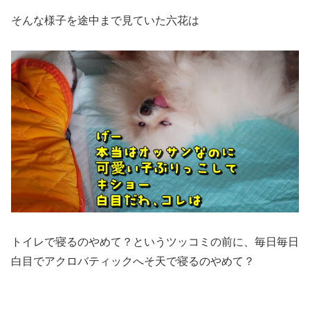
そんな様子を途中まで見ていた六花は
トイレで寝るのやめて？というツッコミの前に、毎日毎日
白目でアクロバティックへそ天で寝るのやめて？