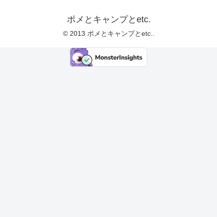
ポメとキャンプとetc.
© 2013 ポメとキャンプとetc..