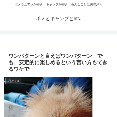
ポメラニアンが好き キャンプが好き 色んなことに興味津々
ポメとキャンプとetc.
ワンパターンと言えばワンパターン で
も、安定的に楽しめるという言い方もでき
るワケで
うちの子達