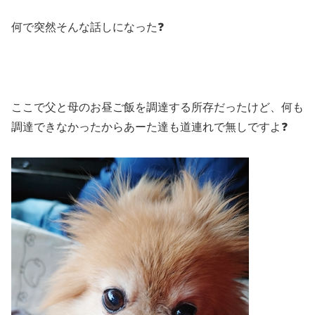
何で突然そんな話しになった❓
ここで父と母のお昼ご飯を調達する所存だったけど、何も
調達できなかったからあーた達も道連れで無しですよ❓