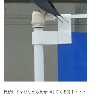
微妙にドヤりながら見せつけてくる背中・・・