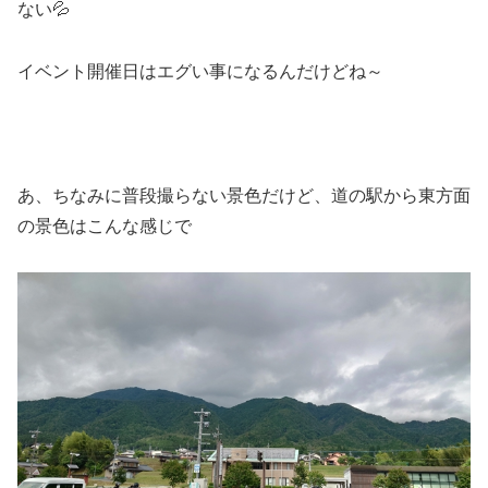
ない💦
イベント開催日はエグい事になるんだけどね～
あ、ちなみに普段撮らない景色だけど、道の駅から東方面
の景色はこんな感じで