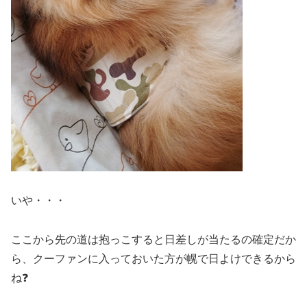
いや・・・
ここから先の道は抱っこすると日差しが当たるの確定だか
ら、クーファンに入っておいた方が幌で日よけできるから
ね❓