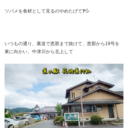
ツバメを食材として見るのやめたげて❓💦
いつもの通り、裏道で恵那まで抜けて、恵那から19号を
東に向かい、中津川から北上して