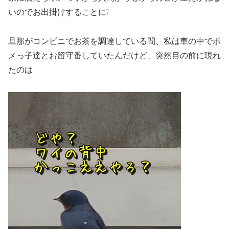
いのでお出掛けすることに❕
旦那がコンビニでお茶を調達している間、私は車の中でポ
メっ子達とお留守番していたんだけど、突然目の前に現れ
たのは