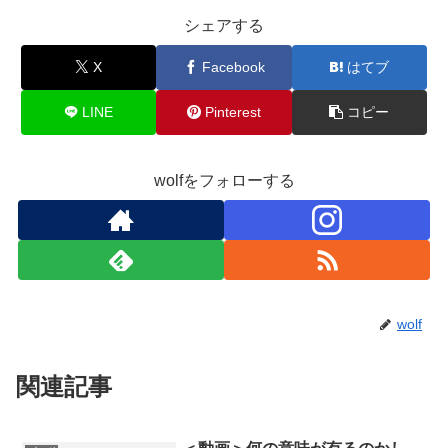
シェアする
X
Facebook
はてブ
LINE
Pinterest
コピー
wolfをフォローする
wolf
関連記事