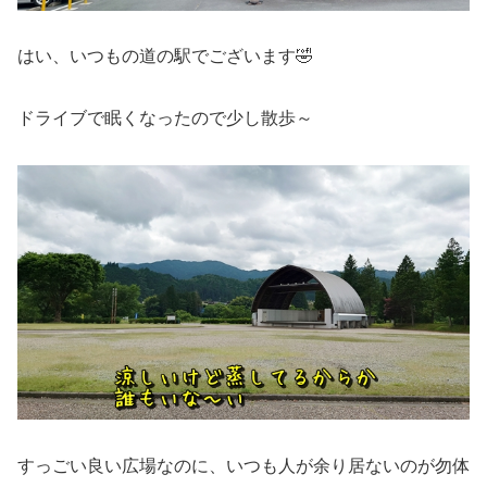
はい、いつもの道の駅でございます🤣
ドライブで眠くなったので少し散歩～
すっごい良い広場なのに、いつも人が余り居ないのが勿体