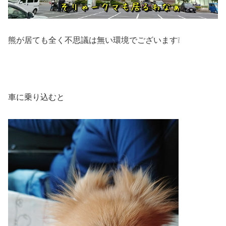
熊が居ても全く不思議は無い環境でございます❕
車に乗り込むと