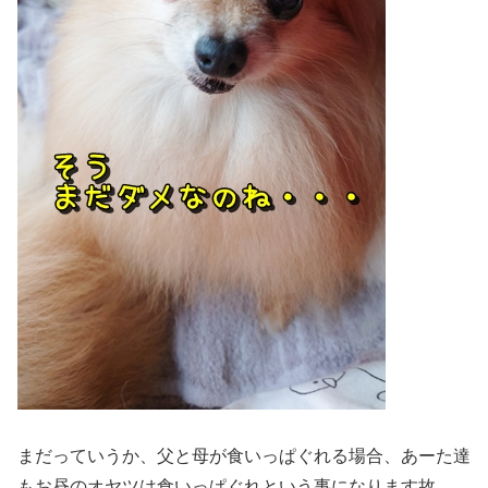
まだっていうか、父と母が食いっぱぐれる場合、あーた達
もお昼のオヤツは食いっぱぐれという事になります故。