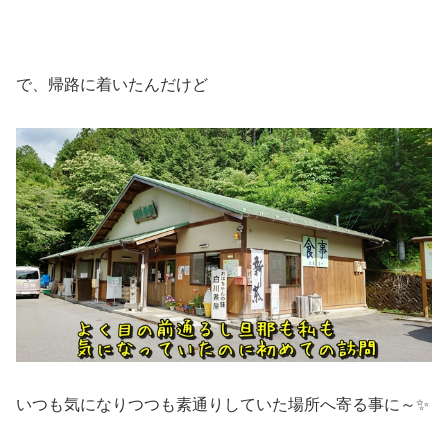
で、帰路に着いたんだけど
いつも気になりつつも素通りしていた場所へ寄る事に～✨