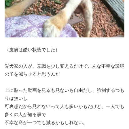
（皮膚は酷い状態でした）
愛犬家の人が、意識を少し変えるだけでこんな不幸な環境
の子を減らせると思うんだ
上に貼った動画を見るも見ないも自由だし、強制するつも
りは無いし
可哀想だから見れないって人も多いかもだけど、一人でも
多くの人が知る事で
不幸な命が一つでも減るかもしれない。