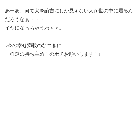
あーあ、何で犬を諭吉にしか見えない人が世の中に居るん
だろうなぁ・・・
イヤになっちゃうわ＞＜。
↓今の幸せ満載のなつきに
強運の持ち主め！のポチお願いします！↓