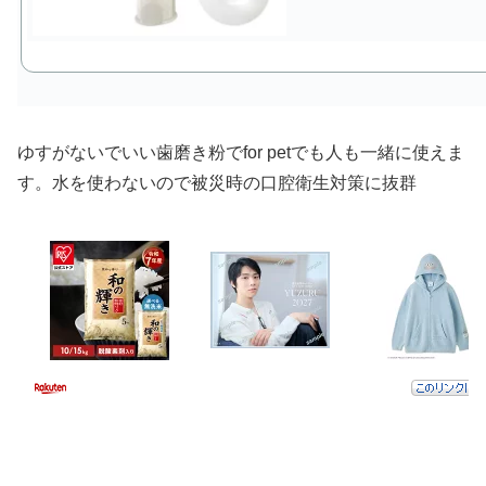
ゆすがないでいい歯磨き粉でfor petでも人も一緒に使えま
す。水を使わないので被災時の口腔衛生対策に抜群