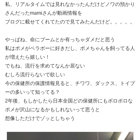
私、リアルタイムでは見れなかったんだけどノワの預かり
さんだったmamiさんが動画情報を
ブログに載せてくれてたので見てみたんだけど。。。。。
やっぱね、命にブームとか有っちゃダメだと思う
私はポメがベラボーに好きだし、ポメちゃんを飼ってる人
が増えたら嬉しい！
でもね、流行を求めてなんか居ない
むしろ流行らないで欲しい
今の保健所の保護情報見ると、チワワ、ダックス、トイプ
ーの多いって知ってる？
2年後、もしかしたら日本全国どの保健所にもボロボロな
ポメが沢山になるかもしれないって思うと
想像しただけでゾッとしちゃう