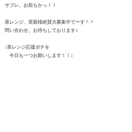
サブレ、お前もかっ！！
茶レンジ、里親様絶賛大募集中でーす＾＾
問い合わせ、お待ちしております♪
↓茶レンジ応援ポチを
今日も一つお願いします！！↓