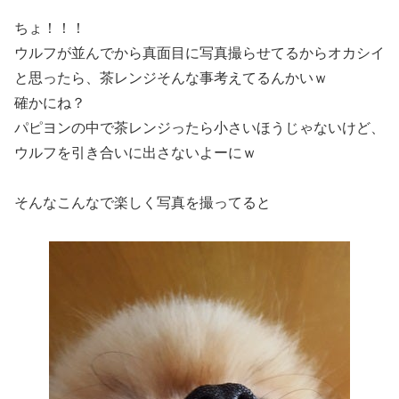
ちょ！！！
ウルフが並んでから真面目に写真撮らせてるからオカシイ
と思ったら、茶レンジそんな事考えてるんかいｗ
確かにね？
パピヨンの中で茶レンジったら小さいほうじゃないけど、
ウルフを引き合いに出さないよーにｗ
そんなこんなで楽しく写真を撮ってると