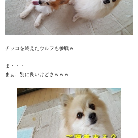
チッコを終えたウルフも参戦ｗ
ま・・・
まぁ、別に良いけどさｗｗｗ