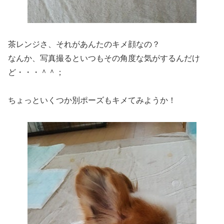
茶レンジさ、それがあんたのキメ顔なの？
なんか、写真撮るといつもその角度な気がするんだけ
ど・・・＾＾；
ちょっといくつか別ポーズもキメてみようか！