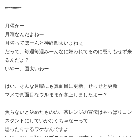
*********************************************************************
*********
月曜かー
月曜なんだよねー
月曜ってほーんと神経図太いよねぇ
だって、毎週毎週みーんなに嫌われてるのに懲りもせず来
るんだよ？
いやー、図太いわー
はい、そんな月曜にも真面目に更新、せっせと更新
マメで真面目なウルままが参上しましたよー？
焦らないと決めたものの、茶レンジの宣伝はやっぱりコン
スタントにしていかなくちゃなーって
思ったりするワケなんですよ