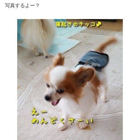
写真するよー？