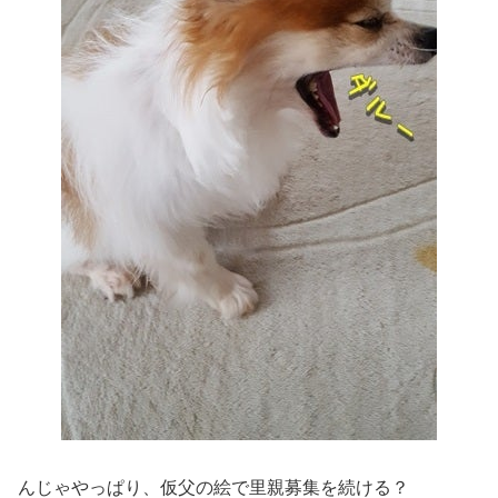
んじゃやっぱり、仮父の絵で里親募集を続ける？