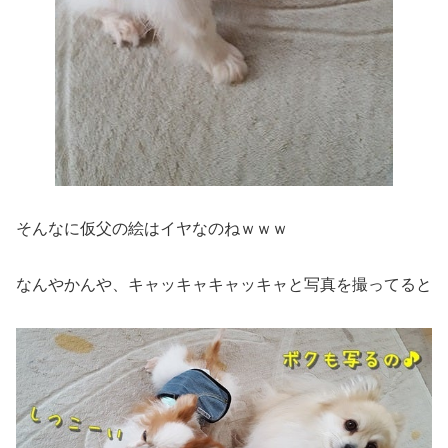
そんなに仮父の絵はイヤなのねｗｗｗ
なんやかんや、キャッキャキャッキャと写真を撮ってると