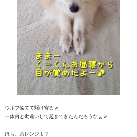
ウルフ慌てて駆け寄るｗ
一体何と勘違いして起きてきたんだろうなぁｗ
ほら、茶レンジよ？