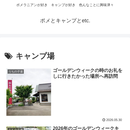
ポメラニアンが好き キャンプが好き 色んなことに興味津々
ポメとキャンプとetc.
キャンプ場
ゴールデンウィークの時のお礼を
うちの子達
しに行きたかった場所へ再訪問
2026.05.30
2026年のゴールデンウィークキ
うちの子達