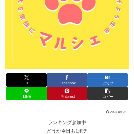
X
Facebook
はてブ
LINE
Pinterest
コピー
2024.09.25
ランキング参加中
どうか今日も1ポチ