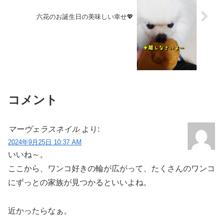
六花のお誕生日の美味しい幸せ💖
コメント
マーヴェラスネイル
より:
2024年9月25日 10:37 AM
いいね～。
ここから、ワンコ好きの輪が広がって、たくさんのワンコ
にずっとの家族が見つかるといいよね。
近かったらなぁ。