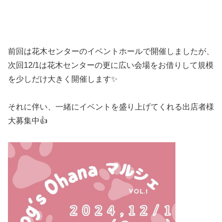
前回は花木センターのイベントホールで開催しましたが、
次回12/1は花木センターの更に広い会場をお借りして規模
を少しだけ大きく開催します✨
それに伴い、一緒にイベントを盛り上げてくれる出店者様
大募集中👍