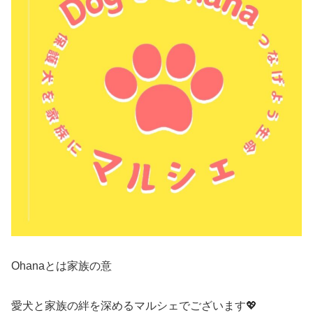
Ohanaとは家族の意
愛犬と家族の絆を深めるマルシェでございます💖