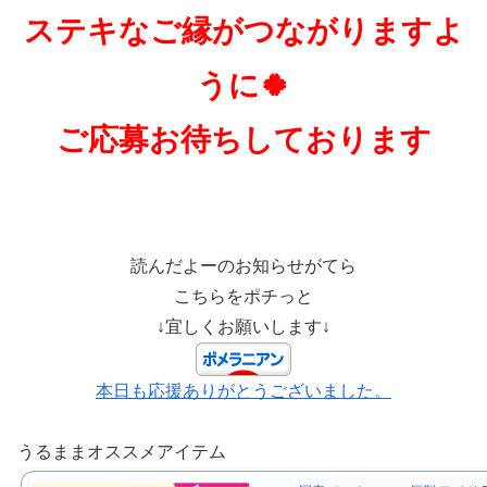
ステキなご縁がつながりますよ
うに🍀
ご応募お待ちしております
読んだよーのお知らせがてら
こちらをポチっと
↓宜しくお願いします↓
本日も応援ありがとうございました。
うるままオススメアイテム