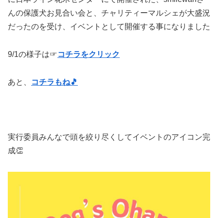
んの保護犬お見合い会と、チャリティーマルシェが大盛況
だったのを受け、イベントとして開催する事になりました
9/1の様子は☞
コチラをクリック
あと、
コチラもね🎵
実行委員みんなで頭を絞り尽くしてイベントのアイコン完
成👏