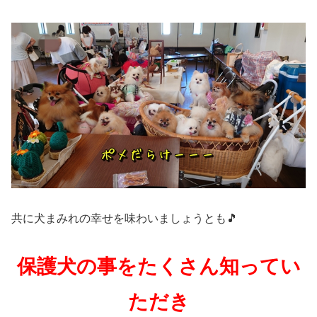
共に犬まみれの幸せを味わいましょうとも🎵
保護犬の事をたくさん知ってい
ただき