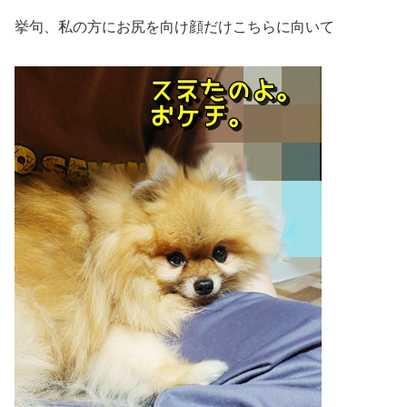
挙句、私の方にお尻を向け顔だけこちらに向いて