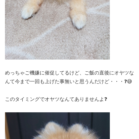
めっちゃご機嫌に催促してるけど、ご飯の直後にオヤツな
んて今まで一回も上げた事無いと思うんだけど・・・❓😅
このタイミングでオヤツなんてありませんよ❓