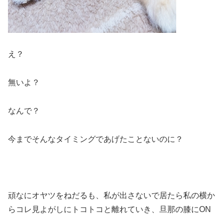
え？
無いよ？
なんで？
今までそんなタイミングであげたことないのに？
頑なにオヤツをねだるも、私が出さないで居たら私の横か
らコレ見よがしにトコトコと離れていき、旦那の膝にON