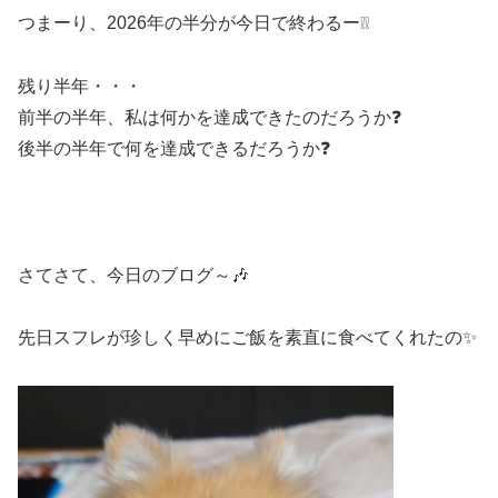
つまーり、2026年の半分が今日で終わるー❕❕
残り半年・・・
前半の半年、私は何かを達成できたのだろうか❓
後半の半年で何を達成できるだろうか❓
さてさて、今日のブログ～🎶
先日スフレが珍しく早めにご飯を素直に食べてくれたの✨