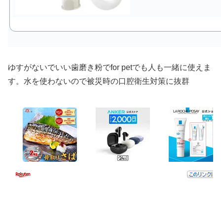
ゆすがないでいい歯磨き粉でfor petでも人も一緒に使えま
す。水を使わないので被災時の口腔衛生対策に抜群