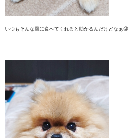
いつもそんな風に食べてくれると助かるんだけどなぁ😓