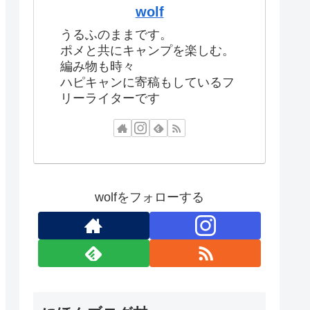
wolf
うるふのままです。
ポメと共にキャンプを楽しむ。
編み物も時々
ハピキャンに寄稿もしているフ
リーライターです
wolfをフォローする