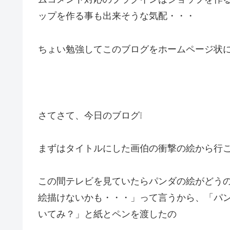
ップを作る事も出来そうな気配・・・
ちょい勉強してこのブログをホームページ状に
さてさて、今日のブログ❕
まずはタイトルにした画伯の衝撃の絵から行こ
この間テレビを見ていたらパンダの絵がどう
絵描けないかも・・・」って言うから、「パ
いてみ？」と紙とペンを渡したの