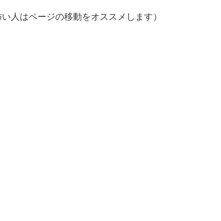
怖い人はページの移動をオススメします）