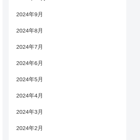
2024年9月
2024年8月
2024年7月
2024年6月
2024年5月
2024年4月
2024年3月
2024年2月