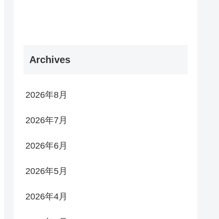
Archives
2026年8月
2026年7月
2026年6月
2026年5月
2026年4月