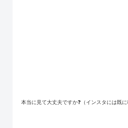
本当に見て大丈夫ですか❓（インスタには既に