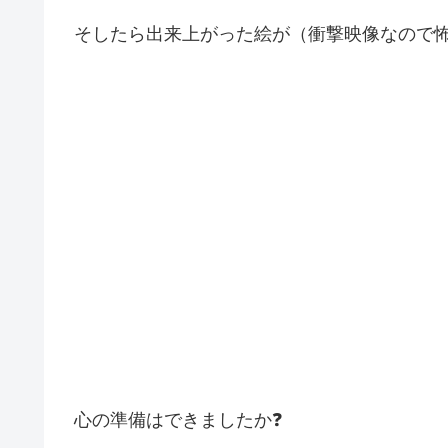
そしたら出来上がった絵が（衝撃映像なので
心の準備はできましたか❓