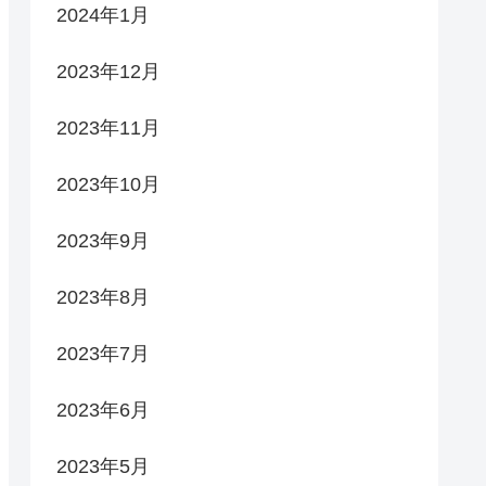
2024年1月
2023年12月
2023年11月
2023年10月
2023年9月
2023年8月
2023年7月
2023年6月
2023年5月