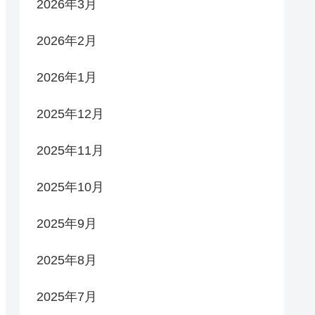
2026年3月
2026年2月
2026年1月
2025年12月
2025年11月
2025年10月
2025年9月
2025年8月
2025年7月