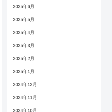
2025年6月
2025年5月
2025年4月
2025年3月
2025年2月
2025年1月
2024年12月
2024年11月
2024年10月