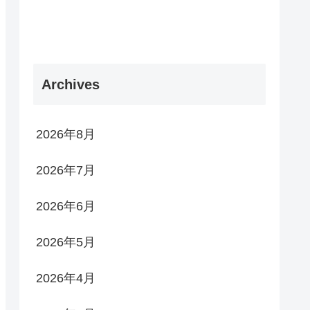
Archives
2026年8月
2026年7月
2026年6月
2026年5月
2026年4月