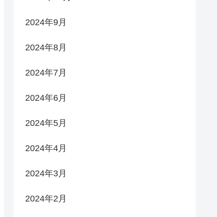
2024年9月
2024年8月
2024年7月
2024年6月
2024年5月
2024年4月
2024年3月
2024年2月