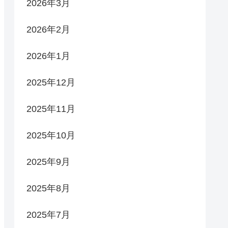
2026年3月
2026年2月
2026年1月
2025年12月
2025年11月
2025年10月
2025年9月
2025年8月
2025年7月