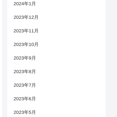
2024年1月
2023年12月
2023年11月
2023年10月
2023年9月
2023年8月
2023年7月
2023年6月
2023年5月