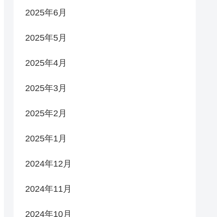
2025年6月
2025年5月
2025年4月
2025年3月
2025年2月
2025年1月
2024年12月
2024年11月
2024年10月