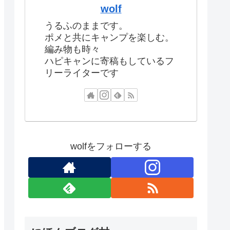
wolf
うるふのままです。
ポメと共にキャンプを楽しむ。
編み物も時々
ハピキャンに寄稿もしているフ
リーライターです
wolfをフォローする