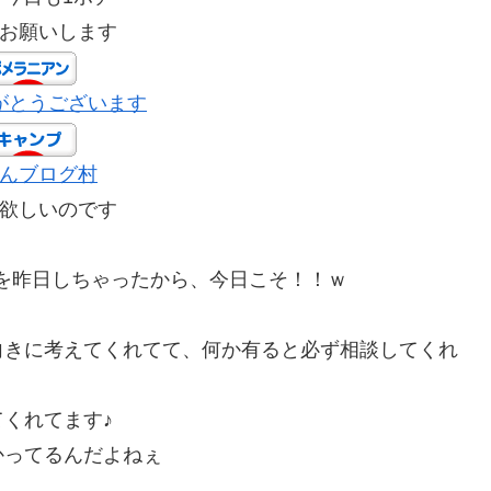
お願いします
がとうございます
んブログ村
欲しいのです
を昨日しちゃったから、今日こそ！！ｗ
向きに考えてくれてて、何か有ると必ず相談してくれ
くれてます♪
かってるんだよねぇ