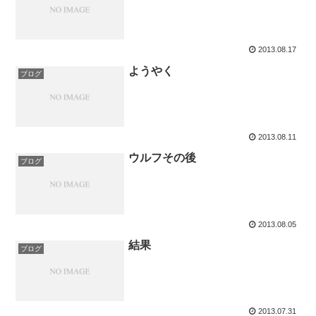
2013.08.17
ようやく
ブログ
2013.08.11
ウルフその後
ブログ
2013.08.05
結果
ブログ
2013.07.31