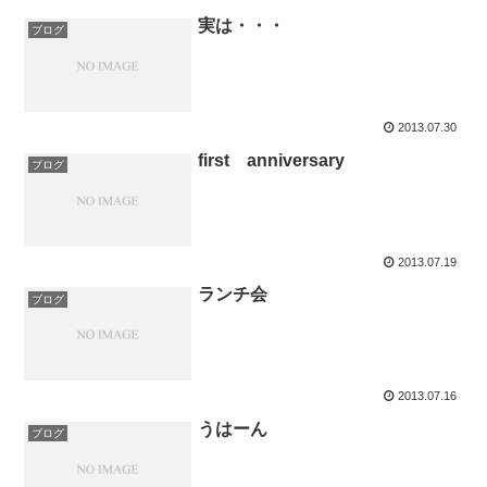
実は・・・
ブログ
2013.07.30
first anniversary
ブログ
2013.07.19
ランチ会
ブログ
2013.07.16
うはーん
ブログ