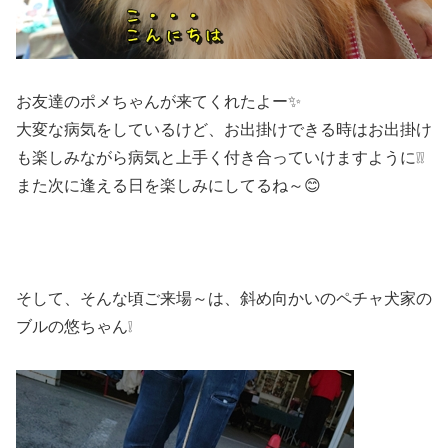
お友達のポメちゃんが来てくれたよー✨
大変な病気をしているけど、お出掛けできる時はお出掛け
も楽しみながら病気と上手く付き合っていけますように❕❕
また次に逢える日を楽しみにしてるね～😊
そして、そんな頃ご来場～は、斜め向かいのペチャ犬家の
ブルの悠ちゃん❕