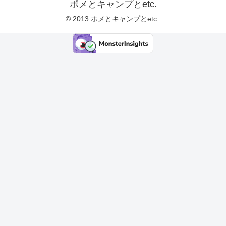
ポメとキャンプとetc.
© 2013 ポメとキャンプとetc..