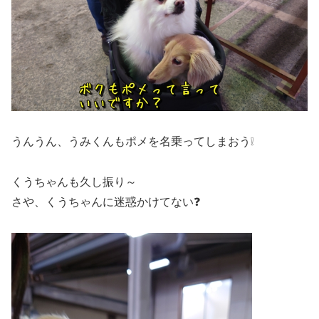
うんうん、うみくんもポメを名乗ってしまおう❕
くうちゃんも久し振り～
さや、くうちゃんに迷惑かけてない❓