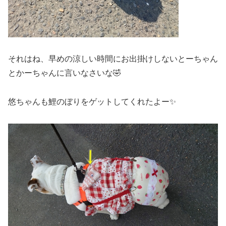
それはね、早めの涼しい時間にお出掛けしないとーちゃん
とかーちゃんに言いなさいな🤣
悠ちゃんも鯉のぼりをゲットしてくれたよー✨