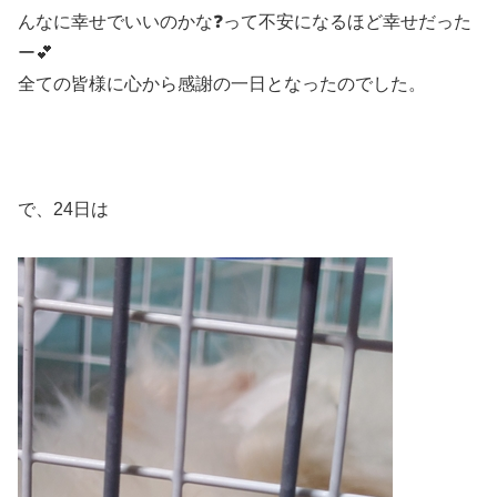
んなに幸せでいいのかな❓って不安になるほど幸せだった
ー💕
全ての皆様に心から感謝の一日となったのでした。
で、24日は