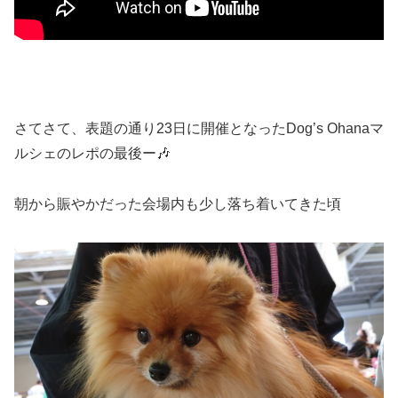
さてさて、表題の通り23日に開催となったDog’s Ohanaマ
ルシェのレポの最後ー🎶
朝から賑やかだった会場内も少し落ち着いてきた頃