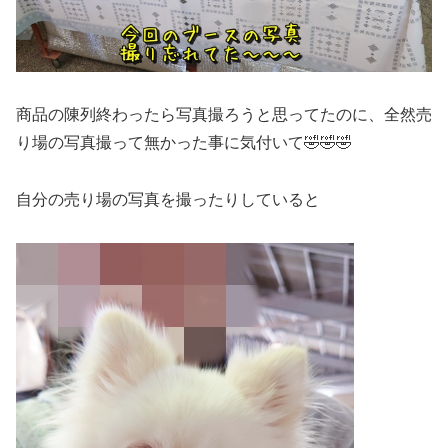
商品の陳列終わったら写真撮ろうと思ってたのに、全然売
り場の写真撮って無かった事に気付いて🤣🤣🤣
自分の売り場の写真を撮ったりしていると