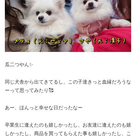
瓜二つやん✨
同じ犬舎から出てきてるし、この子達きっと血縁だろうな
ーって思ってみたり🥰
あー、ほんっと幸せな日だったなー
卒業生に逢えたのも嬉しかったし、お友達に逢えたのも嬉
しかったし、商品を買ってもらえた事も嬉しかったし、こ