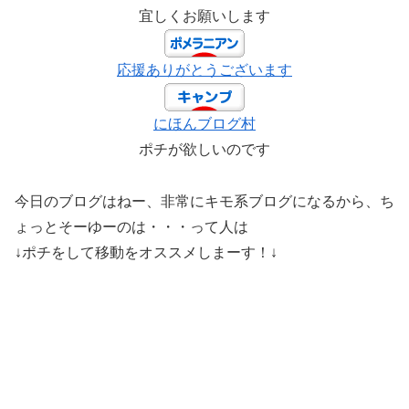
宜しくお願いします
応援ありがとうございます
にほんブログ村
ポチが欲しいのです
今日のブログはねー、非常にキモ系ブログになるから、ち
ょっとそーゆーのは・・・って人は
↓ポチをして移動をオススメしまーす！↓