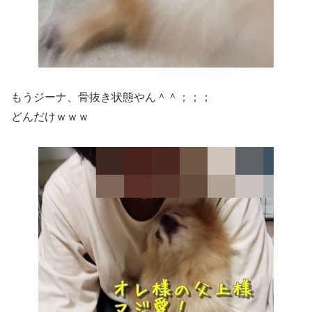
もうジーナ、骨抜き状態やん＾＾；；；
どんだけｗｗｗ