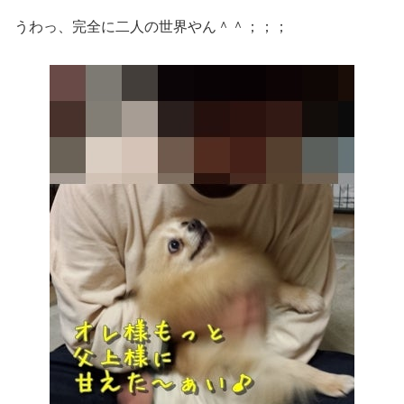
うわっ、完全に二人の世界やん＾＾；；；