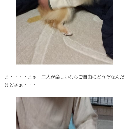
ま・・・・まぁ、二人が楽しいならご自由にどうぞなんだ
けどさぁ・・・