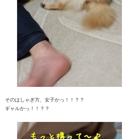
そのはしゃぎ方、女子かっ！！？？
ギャルかっ！！？？