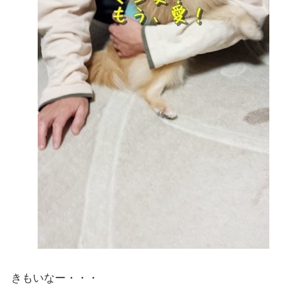
きもいなー・・・