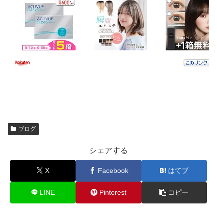
ブログ
シェアする
X
Facebook
はてブ
LINE
Pinterest
コピー