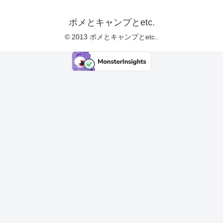
ポメとキャンプとetc.
© 2013 ポメとキャンプとetc..