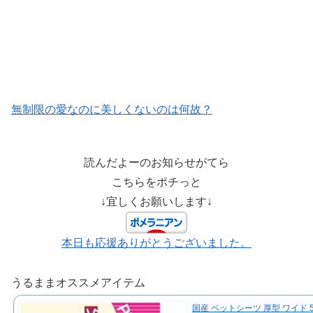
無制限の愛なのに美しくないのは何故？
読んだよーのお知らせがてら
こちらをポチっと
↓宜しくお願いします↓
本日も応援ありがとうございました。
うるままオススメアイテム
国産 ペットシーツ 厚型 ワイド 5