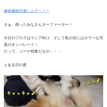
連休最終日楽しんで～＾＾
さぁ、残ったみなさんオーファーヨー！
今日のブログはマニア向け、そして私の目にはホラーな写
真のオンパレード！
だって、ジーナ特集だもの・・・
とある日の夜