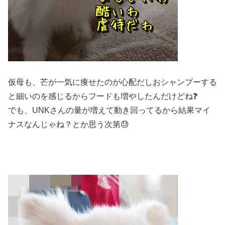
仮母も、芒が一気に痩せたのが心配だしおシャンプーする
と細いのを感じるからフードも増やしたんだけどね❓
でも、UNKさんの量が増えて動き回ってるから結果マイ
ナスなんじゃね？とか思う次第😓