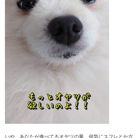
いや、あなたが食べてるオヤツの量、何気にスフレとか六